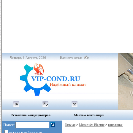
Четверг, 6 Августа, 2026
Написать отзыв
Установка кондиционеров
Монтаж вентиляции
Поиск:
Главная
>
Mitsubishi Electric
>
канальные
искать в найденном