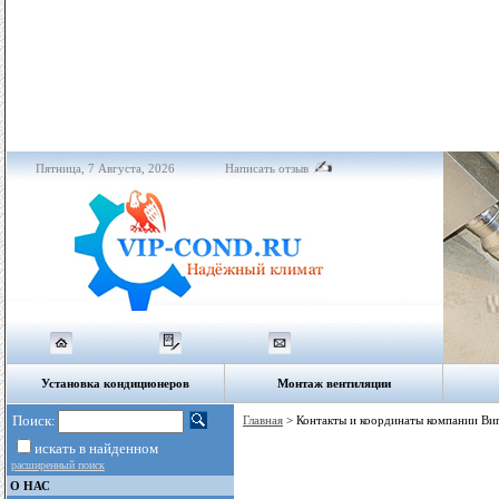
Пятница, 7 Августа, 2026
Написать отзыв
Установка кондиционеров
Монтаж вентиляции
Поиск:
Главная
> Контакты и координаты компании Ви
искать в найденном
расширенный поиск
О НАС