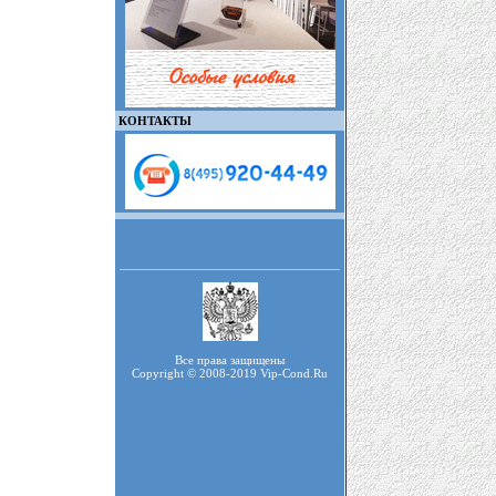
КОНТАКТЫ
Все права защищены
Copyright © 2008-2019 Vip-Cond.Ru