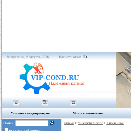
Воскресенье, 9 Августа, 2026
Написать отзыв
Установка кондиционеров
Монтаж вентиляции
Поиск:
Главная
>
Mitsubishi Electric
>
1 настенные
искать в найденном