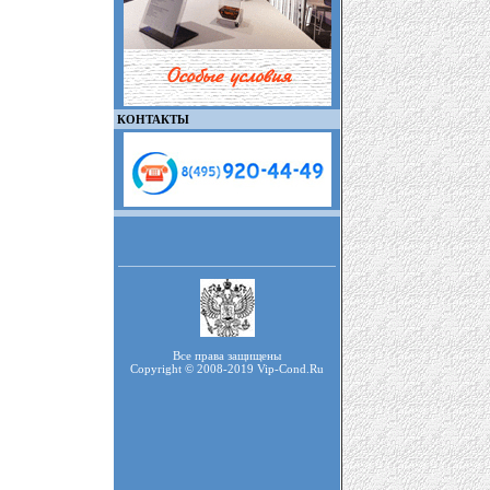
КОНТАКТЫ
Все права защищены
Copyright © 2008-2019 Vip-Cond.Ru