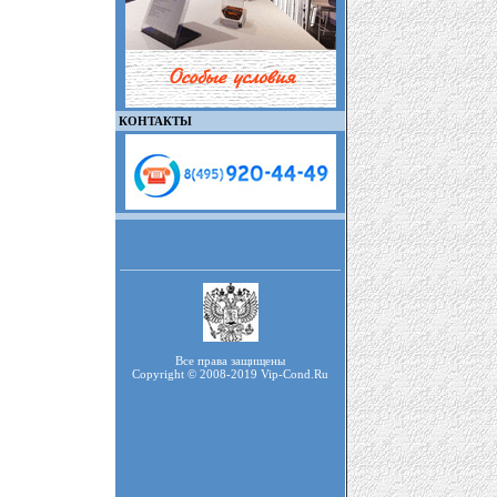
КОНТАКТЫ
Все права защищены
Copyright © 2008-2019 Vip-Cond.Ru