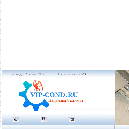
Пятница, 7 Августа, 2026
Написать отзыв