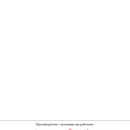
Производители с которыми мы работаем