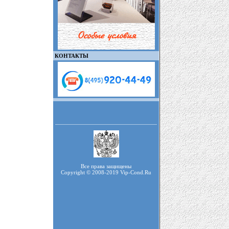
КОНТАКТЫ
Все права защищены
Copyright © 2008-2019 Vip-Cond.Ru