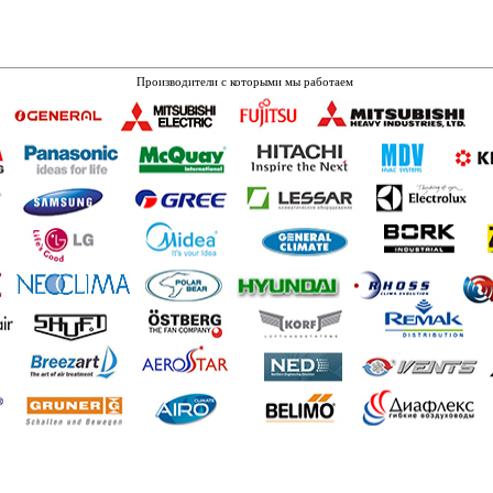
Производители с которыми мы работаем