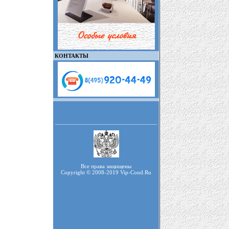
КОНТАКТЫ
Все права защищены
Copyright © 2008-2019 Vip-Cond.Ru