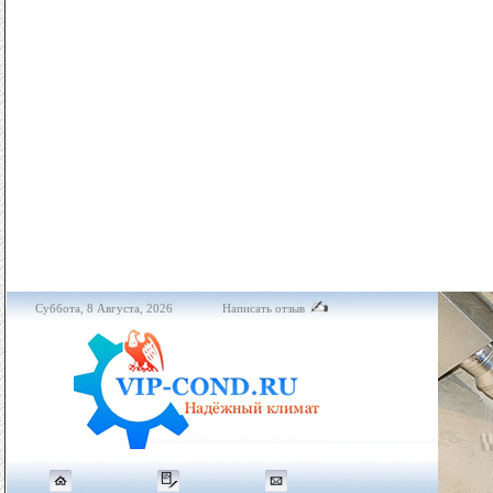
Суббота, 8 Августа, 2026
Написать отзыв